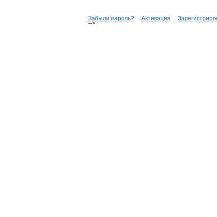
Забыли пароль?
Активация
Зарегистриро
-->