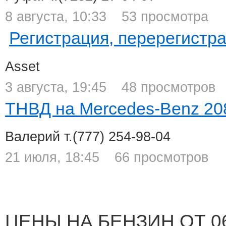
8 августа, 10:33
53 просмотра
Регистрация, перерегистр
Asset
3 августа, 19:45
48 просмотров
ТНВД на Mercedes-Benz 2
Валерий
т.(777) 254-98-04
21 июля, 18:45
66 просмотров
ЦЕНЫ НА БЕНЗИН ОТ 06.