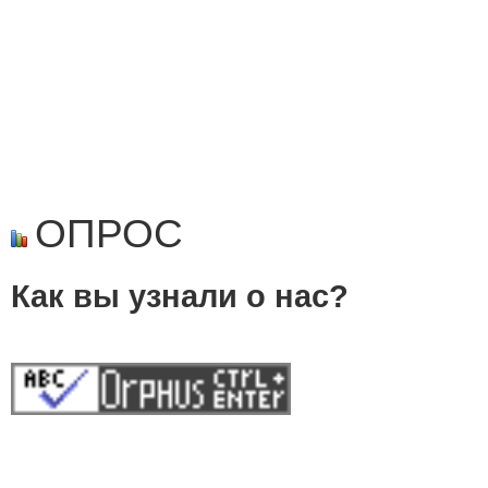
ОПРОС
Как вы узнали о нас?