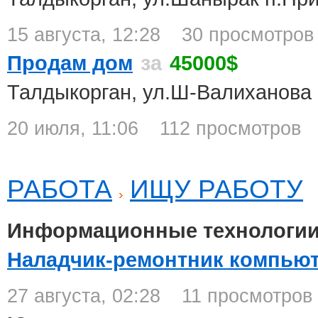
15 августа, 12:28
30 просмотров
Продам дом
за
45000$
Талдыкорган, ул.Ш-Валиханова
20 июля, 11:06
112 просмотров
РАБОТА
ИЩУ РАБОТУ
Информационные технологии
Наладчик-ремонтник компьют
27 августа, 02:28
11 просмотров