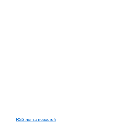
RSS лента новостей