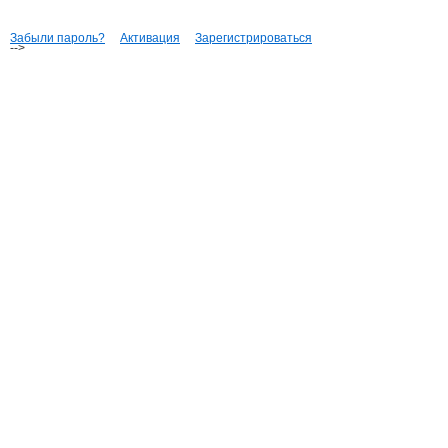
Забыли пароль?
Активация
Зарегистрироваться
-->