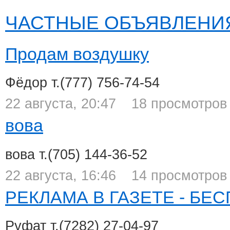
ЧАСТНЫЕ ОБЪЯВЛЕНИ
Продам воздушку
Фёдор
т.(777) 756-74-54
22 августа, 20:47
18 просмотров
вова
вова
т.(705) 144-36-52
22 августа, 16:46
14 просмотров
РЕКЛАМА В ГАЗЕТЕ - БЕС
Руфат
т.(7282) 27-04-97