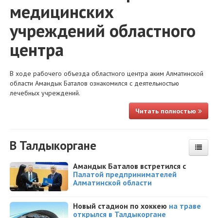
медицинских
учреждений областного
центра
В ходе рабочего объезда областного центра аким Алматинской
области Амандык Баталов ознакомился с деятельностью
лечебных учреждений.
Читать полностью
В Талдыкоргане
Амандык Баталов встретился с
Палатой предпринимателей
Алматинской области
Новый стадион по хоккею
на траве
открылся в Талдыкоргане