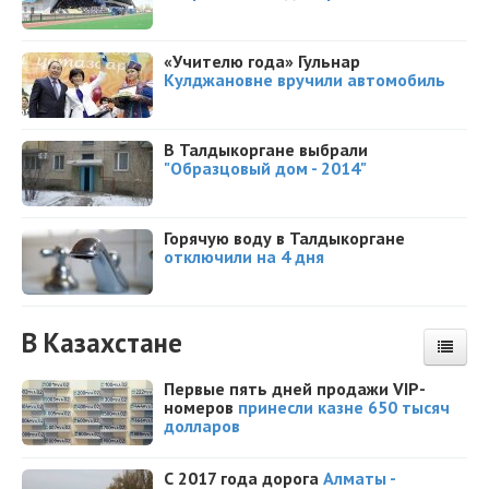
«Учителю года» Гульнар
Кулджановне вручили автомобиль
В Талдыкоргане выбрали
"Образцовый дом - 2014"
Горячую воду в Талдыкоргане
отключили на 4 дня
В Казахстане
Первые пять дней продажи VIP-
номеров
принесли казне 650 тысяч
долларов
С 2017 года дорога
Алматы -