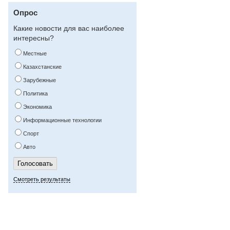
Опрос
Какие новости для вас наиболее
интересны?
Местные
Казахстанские
Зарубежные
Политика
Экономика
Информационные технологии
Спорт
Авто
Смотреть результаты