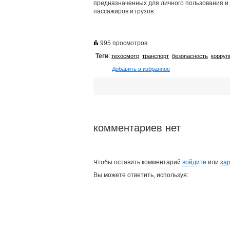
предназначенных для личного пользования и 
пассажиров и грузов.
995 просмотров
Теги
:
техосмотр
транспорт
безопасность
корруп
Добавить в избранное
комментариев нет
Чтобы оставить комментарий
войдите
или
за
Вы можете ответить, используя: